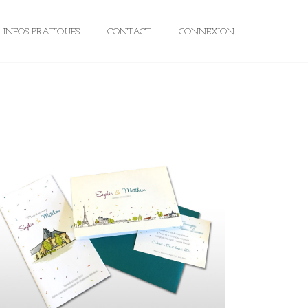
INFOS PRATIQUES
CONTACT
CONNEXION