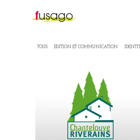
TOUS
EDITION ET COMMUNICATION
IDENTI